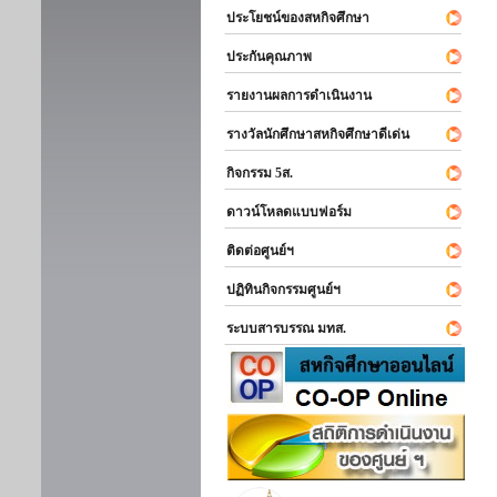
ประโยชน์ของสหกิจศึกษา
ประกันคุณภาพ
รายงานผลการดำเนินงาน
รางวัลนักศึกษาสหกิจศึกษาดีเด่น
กิจกรรม 5ส.
ดาวน์โหลดแบบฟอร์ม
ติดต่อศูนย์ฯ
ปฏิทินกิจกรรมศูนย์ฯ
ระบบสารบรรณ มทส.