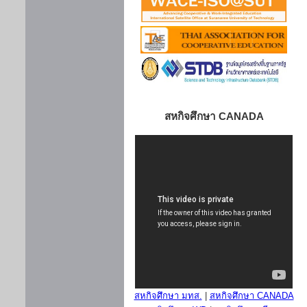
สหกิจศึกษา CANADA
สหกิจศึกษา มทส.
|
สหกิจศึกษา CANADA