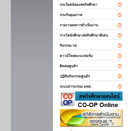
ประโยชน์ของสหกิจศึกษา
ประกันคุณภาพ
รายงานผลการดำเนินงาน
รางวัลนักศึกษาสหกิจศึกษาดีเด่น
กิจกรรม 5ส.
ดาวน์โหลดแบบฟอร์ม
ติดต่อศูนย์ฯ
ปฏิทินกิจกรรมศูนย์ฯ
ระบบสารบรรณ มทส.