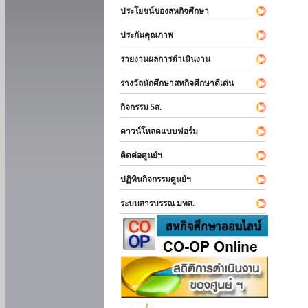
ประโยชน์ของสหกิจศึกษา
ประกันคุณภาพ
รายงานผลการดำเนินงาน
รางวัลนักศึกษาสหกิจศึกษาดีเด่น
กิจกรรม 5ส.
ดาวน์โหลดแบบฟอร์ม
ติดต่อศูนย์ฯ
ปฏิทินกิจกรรมศูนย์ฯ
ระบบสารบรรณ มทส.