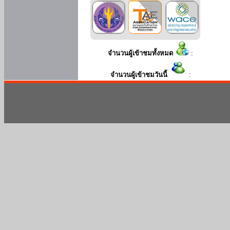
จำนวนผู้เข้าชมทั้งหมด
:
จำนวนผู้เข้าชมวันนี้
: