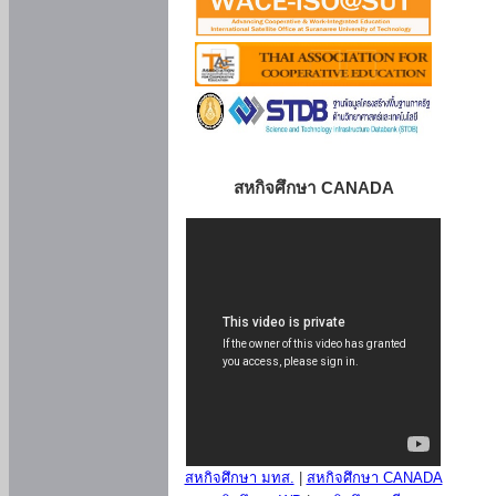
สหกิจศึกษา CANADA
สหกิจศึกษา มทส.
|
สหกิจศึกษา CANADA