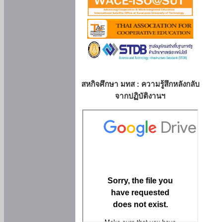
สหกิจศึกษา มทส : ความรู้สึกหลังกลับ
จากปฏิบัติงานฯ