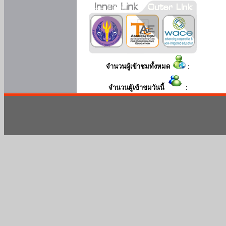
จำนวนผู้เข้าชมทั้งหมด
:
จำนวนผู้เข้าชมวันนี้
: