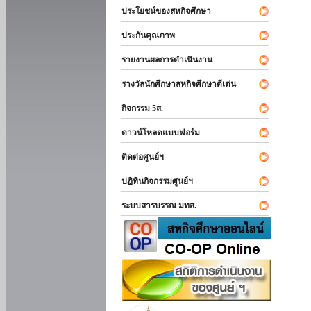
ประโยชน์ของสหกิจศึกษา
ประกันคุณภาพ
รายงานผลการดำเนินงาน
รางวัลนักศึกษาสหกิจศึกษาดีเด่น
กิจกรรม 5ส.
ดาวน์โหลดแบบฟอร์ม
ติดต่อศูนย์ฯ
ปฏิทินกิจกรรมศูนย์ฯ
ระบบสารบรรณ มทส.