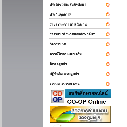
ประโยชน์ของสหกิจศึกษา
ประกันคุณภาพ
รายงานผลการดำเนินงาน
รางวัลนักศึกษาสหกิจศึกษาดีเด่น
กิจกรรม 5ส.
ดาวน์โหลดแบบฟอร์ม
ติดต่อศูนย์ฯ
ปฏิทินกิจกรรมศูนย์ฯ
ระบบสารบรรณ มทส.