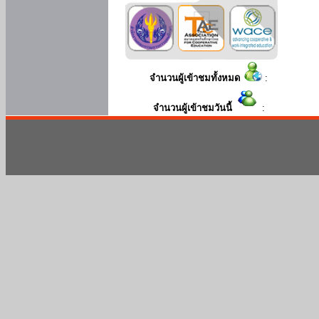
จำนวนผู้เข้าชมทั้งหมด
:
จำนวนผู้เข้าชมวันนี้
: