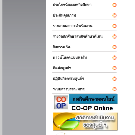
ประโยชน์ของสหกิจศึกษา
ประกันคุณภาพ
รายงานผลการดำเนินงาน
รางวัลนักศึกษาสหกิจศึกษาดีเด่น
กิจกรรม 5ส.
ดาวน์โหลดแบบฟอร์ม
ติดต่อศูนย์ฯ
ปฏิทินกิจกรรมศูนย์ฯ
ระบบสารบรรณ มทส.