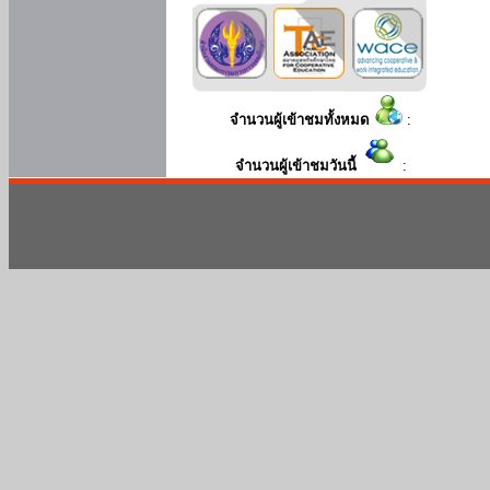
จำนวนผู้เข้าชมทั้งหมด
:
จำนวนผู้เข้าชมวันนี้
: