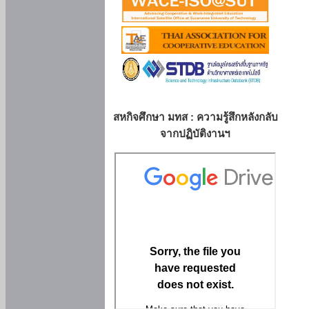
สหกิจศึกษา มทส : ความรู้สึกหลังกลับ
จากปฏิบัติงานฯ