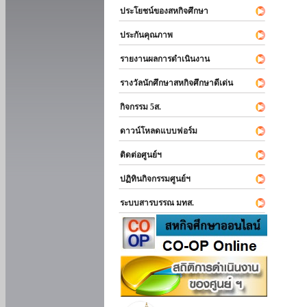
ประโยชน์ของสหกิจศึกษา
ประกันคุณภาพ
รายงานผลการดำเนินงาน
รางวัลนักศึกษาสหกิจศึกษาดีเด่น
กิจกรรม 5ส.
ดาวน์โหลดแบบฟอร์ม
ติดต่อศูนย์ฯ
ปฏิทินกิจกรรมศูนย์ฯ
ระบบสารบรรณ มทส.