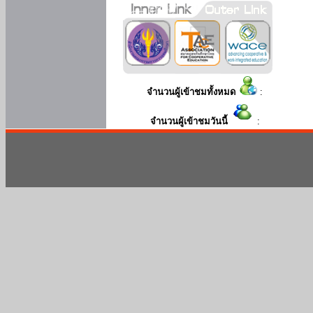
จำนวนผู้เข้าชมทั้งหมด
:
จำนวนผู้เข้าชมวันนี้
: