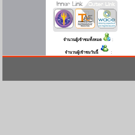
จำนวนผู้เข้าชมทั้งหมด
:
จำนวนผู้เข้าชมวันนี้
: