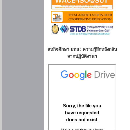
สหกิจศึกษา มทส : ความรู้สึกหลังกลับ
จากปฏิบัติงานฯ