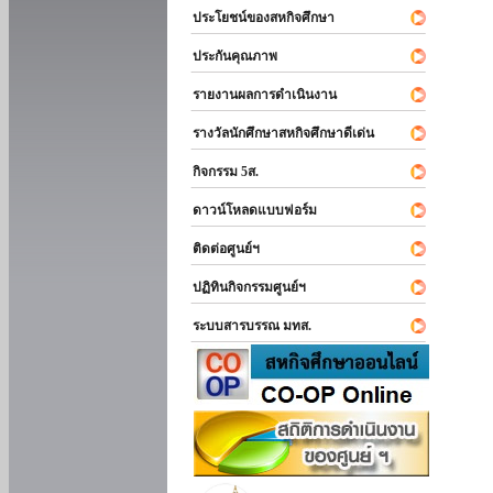
ประโยชน์ของสหกิจศึกษา
ประกันคุณภาพ
รายงานผลการดำเนินงาน
รางวัลนักศึกษาสหกิจศึกษาดีเด่น
กิจกรรม 5ส.
ดาวน์โหลดแบบฟอร์ม
ติดต่อศูนย์ฯ
ปฏิทินกิจกรรมศูนย์ฯ
ระบบสารบรรณ มทส.