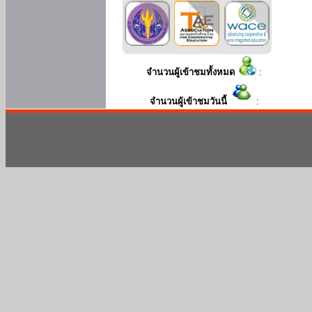
จำนวนผู้เข้าชมทั้งหมด
:
จำนวนผู้เข้าชมวันนี้
: