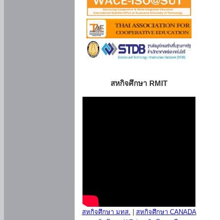
สหกิจศึกษา RMIT
สหกิจศึกษา มทส.
|
สหกิจศึกษา CANADA