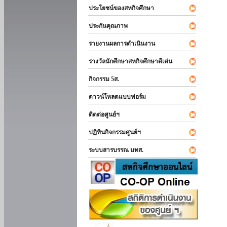
ประโยชน์ของสหกิจศึกษา
ประกันคุณภาพ
รายงานผลการดำเนินงาน
รางวัลนักศึกษาสหกิจศึกษาดีเด่น
กิจกรรม 5ส.
ดาวน์โหลดแบบฟอร์ม
ติดต่อศูนย์ฯ
ปฏิทินกิจกรรมศูนย์ฯ
ระบบสารบรรณ มทส.