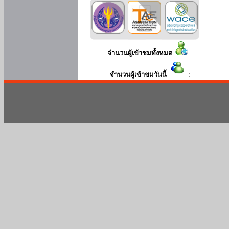
จำนวนผู้เข้าชมทั้งหมด
:
จำนวนผู้เข้าชมวันนี้
: