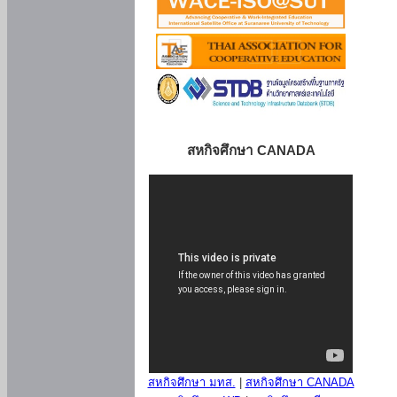
สหกิจศึกษา CANADA
สหกิจศึกษา มทส.
|
สหกิจศึกษา CANADA