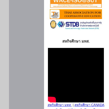
สหกิจศึกษา มทส.
สหกิจศึกษา มทส.
|
สหกิจศึกษา CANADA