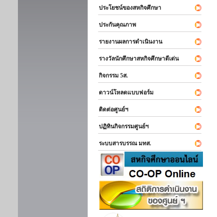
ประโยชน์ของสหกิจศึกษา
ประกันคุณภาพ
รายงานผลการดำเนินงาน
รางวัลนักศึกษาสหกิจศึกษาดีเด่น
กิจกรรม 5ส.
ดาวน์โหลดแบบฟอร์ม
ติดต่อศูนย์ฯ
ปฏิทินกิจกรรมศูนย์ฯ
ระบบสารบรรณ มทส.