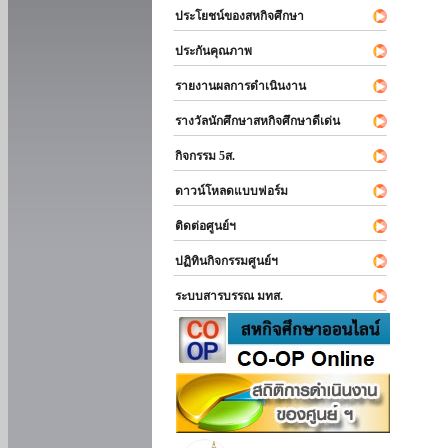
ประโยชน์ของสหกิจศึกษา
ประกันคุณภาพ
รายงานผลการดำเนินงาน
รางวัลนักศึกษาสหกิจศึกษาดีเด่น
กิจกรรม 5ส.
ดาวน์โหลดแบบฟอร์ม
ติดต่อศูนย์ฯ
ปฏิทินกิจกรรมศูนย์ฯ
ระบบสารบรรณ มทส.