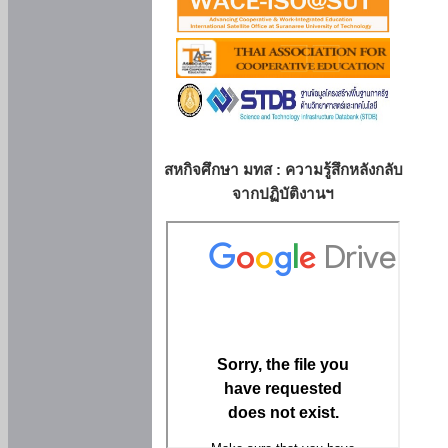
สหกิจศึกษา มทส : ความรู้สึกหลังกลับ
จากปฏิบัติงานฯ