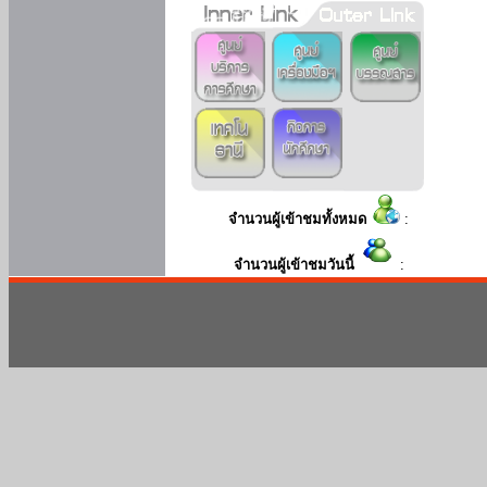
จำนวนผู้เข้าชมทั้งหมด
:
จำนวนผู้เข้าชมวันนี้
: