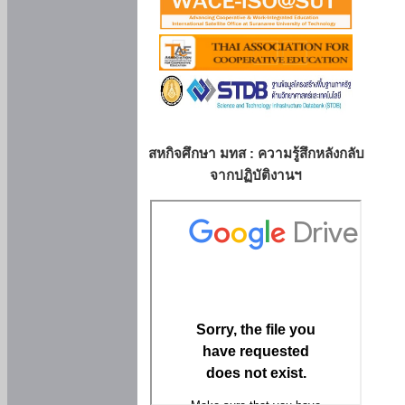
สหกิจศึกษา มทส : ความรู้สึกหลังกลับ
จากปฏิบัติงานฯ