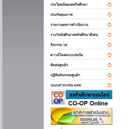
ประโยชน์ของสหกิจศึกษา
ประกันคุณภาพ
รายงานผลการดำเนินงาน
รางวัลนักศึกษาสหกิจศึกษาดีเด่น
กิจกรรม 5ส.
ดาวน์โหลดแบบฟอร์ม
ติดต่อศูนย์ฯ
ปฏิทินกิจกรรมศูนย์ฯ
ระบบสารบรรณ มทส.