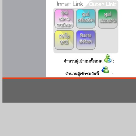
จำนวนผู้เข้าชมทั้งหมด
:
จำนวนผู้เข้าชมวันนี้
: