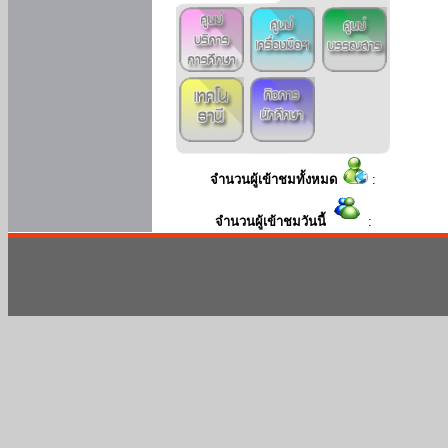
จำนวนผู้เข้าชมทั้งหมด
:
จำนวนผู้เข้าชมวันนี้
: