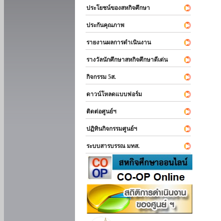
ประโยชน์ของสหกิจศึกษา
ประกันคุณภาพ
รายงานผลการดำเนินงาน
รางวัลนักศึกษาสหกิจศึกษาดีเด่น
กิจกรรม 5ส.
ดาวน์โหลดแบบฟอร์ม
ติดต่อศูนย์ฯ
ปฏิทินกิจกรรมศูนย์ฯ
ระบบสารบรรณ มทส.