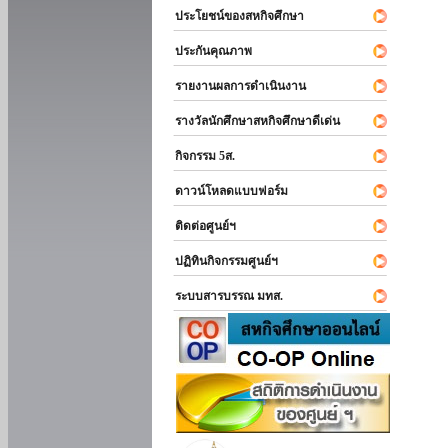
ประโยชน์ของสหกิจศึกษา
ประกันคุณภาพ
รายงานผลการดำเนินงาน
รางวัลนักศึกษาสหกิจศึกษาดีเด่น
กิจกรรม 5ส.
ดาวน์โหลดแบบฟอร์ม
ติดต่อศูนย์ฯ
ปฏิทินกิจกรรมศูนย์ฯ
ระบบสารบรรณ มทส.