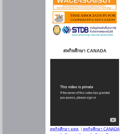
สหกิจศึกษา CANADA
สหกิจศึกษา มทส.
|
สหกิจศึกษา CANADA