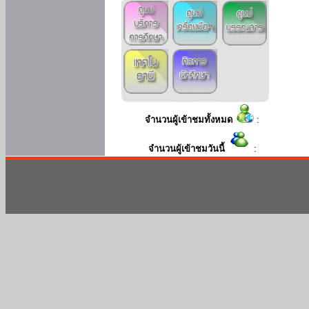
จำนวนผู้เข้าชมทั้งหมด
:
จำนวนผู้เข้าชมวันนี้
: