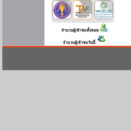
จำนวนผู้เข้าชมทั้งหมด
:
จำนวนผู้เข้าชมวันนี้
: