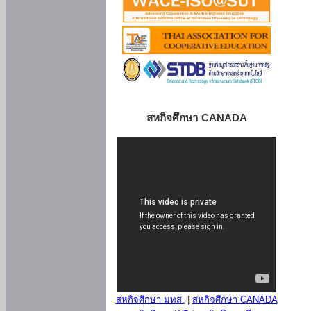
สหกิจศึกษา CANADA
สหกิจศึกษา มทส.
|
สหกิจศึกษา CANADA