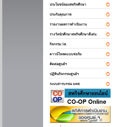
ประโยชน์ของสหกิจศึกษา
ประกันคุณภาพ
รายงานผลการดำเนินงาน
รางวัลนักศึกษาสหกิจศึกษาดีเด่น
กิจกรรม 5ส.
ดาวน์โหลดแบบฟอร์ม
ติดต่อศูนย์ฯ
ปฏิทินกิจกรรมศูนย์ฯ
ระบบสารบรรณ มทส.