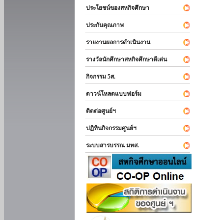
ประโยชน์ของสหกิจศึกษา
ประกันคุณภาพ
รายงานผลการดำเนินงาน
รางวัลนักศึกษาสหกิจศึกษาดีเด่น
กิจกรรม 5ส.
ดาวน์โหลดแบบฟอร์ม
ติดต่อศูนย์ฯ
ปฏิทินกิจกรรมศูนย์ฯ
ระบบสารบรรณ มทส.