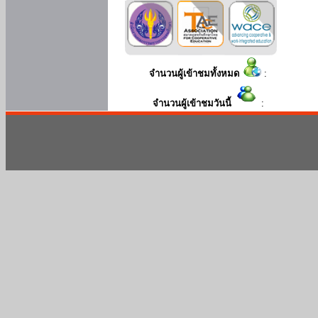
จำนวนผู้เข้าชมทั้งหมด
:
จำนวนผู้เข้าชมวันนี้
: