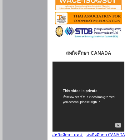
สหกิจศึกษา CANADA
สหกิจศึกษา มทส.
|
สหกิจศึกษา CANADA