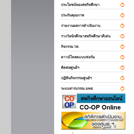
ประโยชน์ของสหกิจศึกษา
ประกันคุณภาพ
รายงานผลการดำเนินงาน
รางวัลนักศึกษาสหกิจศึกษาดีเด่น
กิจกรรม 5ส.
ดาวน์โหลดแบบฟอร์ม
ติดต่อศูนย์ฯ
ปฏิทินกิจกรรมศูนย์ฯ
ระบบสารบรรณ มทส.