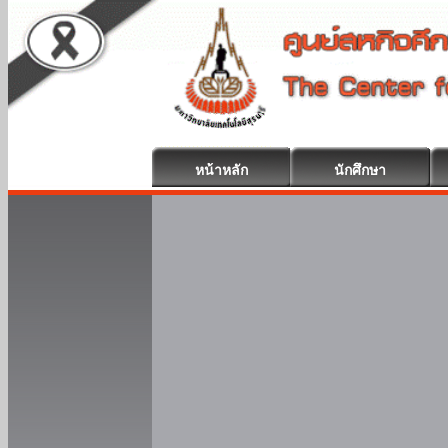
หน้าหลัก
นักศึกษา