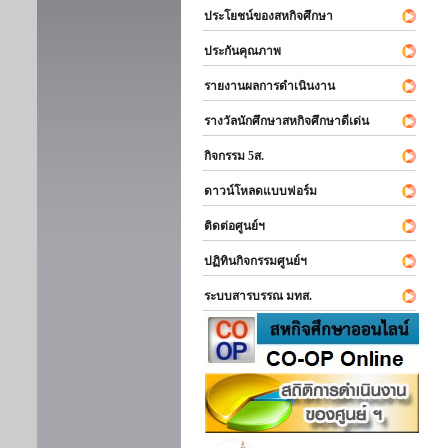
ประโยชน์ของสหกิจศึกษา
ประกันคุณภาพ
รายงานผลการดำเนินงาน
รางวัลนักศึกษาสหกิจศึกษาดีเด่น
กิจกรรม 5ส.
ดาวน์โหลดแบบฟอร์ม
ติดต่อศูนย์ฯ
ปฏิทินกิจกรรมศูนย์ฯ
ระบบสารบรรณ มทส.