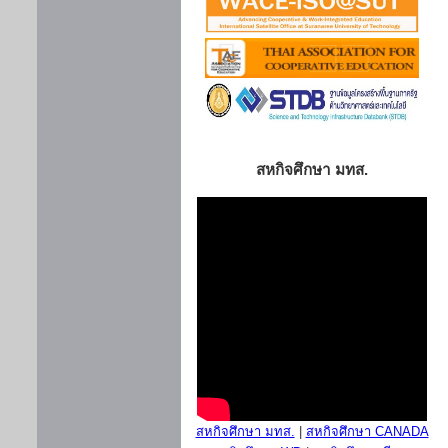
สหกิจศึกษา มทส.
สหกิจศึกษา มทส.
|
สหกิจศึกษา CANADA