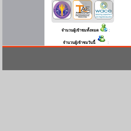
จำนวนผู้เข้าชมทั้งหมด
:
จำนวนผู้เข้าชมวันนี้
: