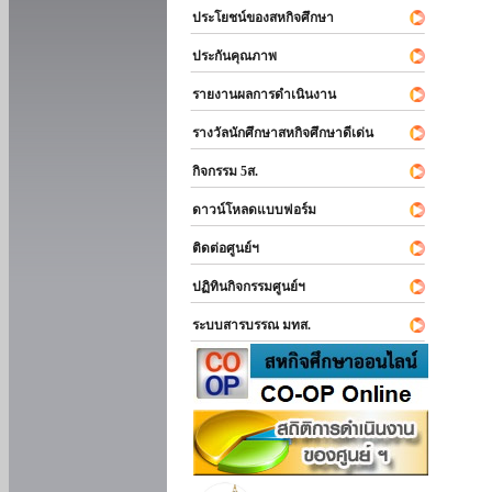
ประโยชน์ของสหกิจศึกษา
ประกันคุณภาพ
รายงานผลการดำเนินงาน
รางวัลนักศึกษาสหกิจศึกษาดีเด่น
กิจกรรม 5ส.
ดาวน์โหลดแบบฟอร์ม
ติดต่อศูนย์ฯ
ปฏิทินกิจกรรมศูนย์ฯ
ระบบสารบรรณ มทส.