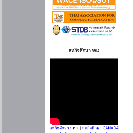
สหกิจศึกษา WD
สหกิจศึกษา มทส.
|
สหกิจศึกษา CANADA