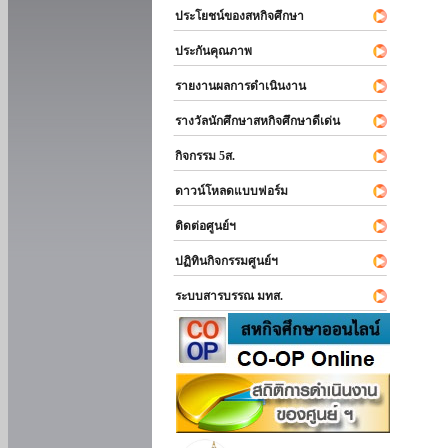
ประโยชน์ของสหกิจศึกษา
ประกันคุณภาพ
รายงานผลการดำเนินงาน
รางวัลนักศึกษาสหกิจศึกษาดีเด่น
กิจกรรม 5ส.
ดาวน์โหลดแบบฟอร์ม
ติดต่อศูนย์ฯ
ปฏิทินกิจกรรมศูนย์ฯ
ระบบสารบรรณ มทส.