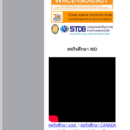
สหกิจศึกษา WD
สหกิจศึกษา มทส.
|
สหกิจศึกษา CANADA