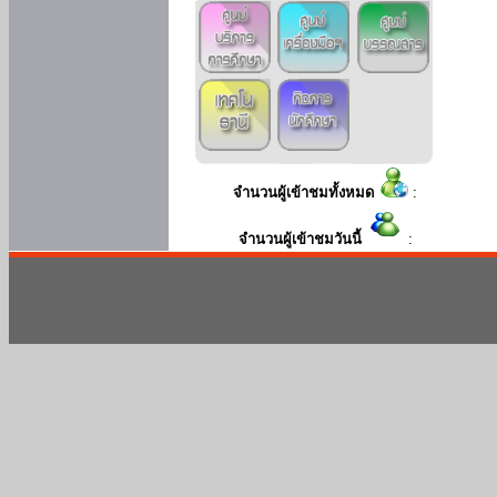
จำนวนผู้เข้าชมทั้งหมด
:
จำนวนผู้เข้าชมวันนี้
: