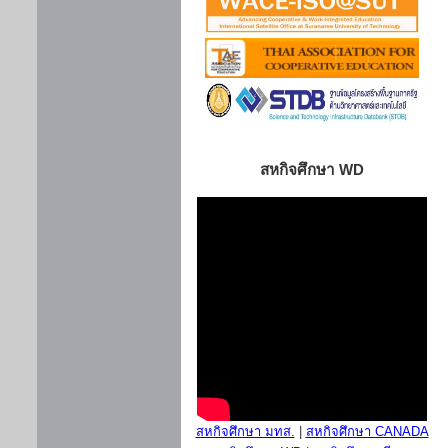
สหกิจศึกษา WD
สหกิจศึกษา มทส.
|
สหกิจศึกษา CANADA