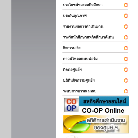
ประโยชน์ของสหกิจศึกษา
ประกันคุณภาพ
รายงานผลการดำเนินงาน
รางวัลนักศึกษาสหกิจศึกษาดีเด่น
กิจกรรม 5ส.
ดาวน์โหลดแบบฟอร์ม
ติดต่อศูนย์ฯ
ปฏิทินกิจกรรมศูนย์ฯ
ระบบสารบรรณ มทส.