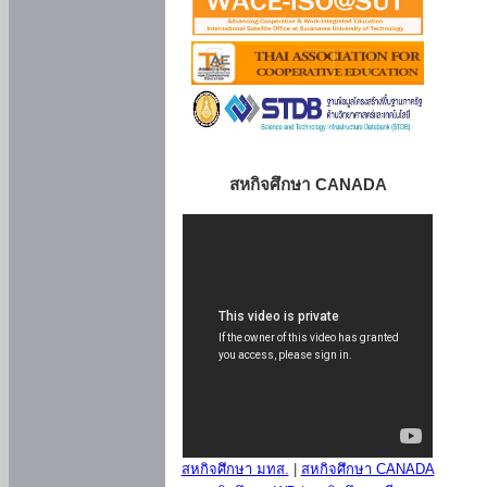
สหกิจศึกษา CANADA
สหกิจศึกษา มทส.
|
สหกิจศึกษา CANADA