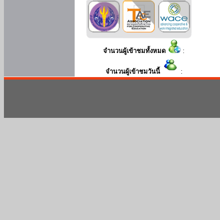
จำนวนผู้เข้าชมทั้งหมด
:
จำนวนผู้เข้าชมวันนี้
: