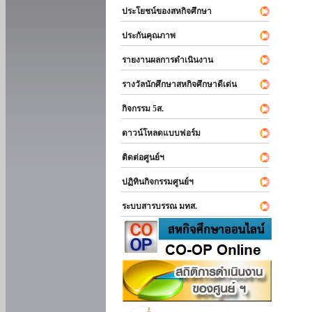
ประโยชน์ของสหกิจศึกษา
ประกันคุณภาพ
รายงานผลการดำเนินงาน
รางวัลนักศึกษาสหกิจศึกษาดีเด่น
กิจกรรม 5ส.
ดาวน์โหลดแบบฟอร์ม
ติดต่อศูนย์ฯ
ปฏิทินกิจกรรมศูนย์ฯ
ระบบสารบรรณ มทส.