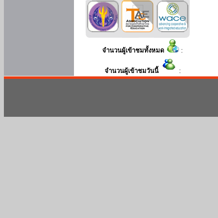
จำนวนผู้เข้าชมทั้งหมด
:
จำนวนผู้เข้าชมวันนี้
: