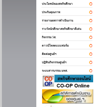
ประโยชน์ของสหกิจศึกษา
ประกันคุณภาพ
รายงานผลการดำเนินงาน
รางวัลนักศึกษาสหกิจศึกษาดีเด่น
กิจกรรม 5ส.
ดาวน์โหลดแบบฟอร์ม
ติดต่อศูนย์ฯ
ปฏิทินกิจกรรมศูนย์ฯ
ระบบสารบรรณ มทส.