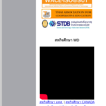
สหกิจศึกษา WD
สหกิจศึกษา มทส.
|
สหกิจศึกษา CANADA