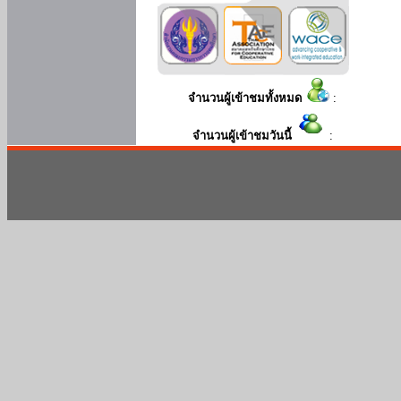
จำนวนผู้เข้าชมทั้งหมด
:
จำนวนผู้เข้าชมวันนี้
: