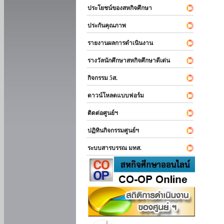
ประโยชน์ของสหกิจศึกษา
ประกันคุณภาพ
รายงานผลการดำเนินงาน
รางวัลนักศึกษาสหกิจศึกษาดีเด่น
กิจกรรม 5ส.
ดาวน์โหลดแบบฟอร์ม
ติดต่อศูนย์ฯ
ปฏิทินกิจกรรมศูนย์ฯ
ระบบสารบรรณ มทส.