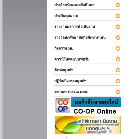
ประโยชน์ของสหกิจศึกษา
ประกันคุณภาพ
รายงานผลการดำเนินงาน
รางวัลนักศึกษาสหกิจศึกษาดีเด่น
กิจกรรม 5ส.
ดาวน์โหลดแบบฟอร์ม
ติดต่อศูนย์ฯ
ปฏิทินกิจกรรมศูนย์ฯ
ระบบสารบรรณ มทส.