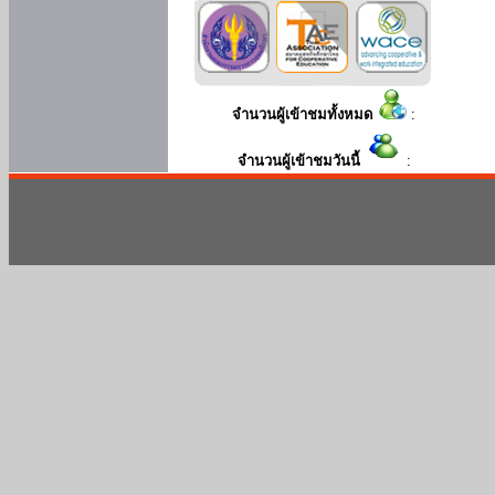
จำนวนผู้เข้าชมทั้งหมด
:
จำนวนผู้เข้าชมวันนี้
: