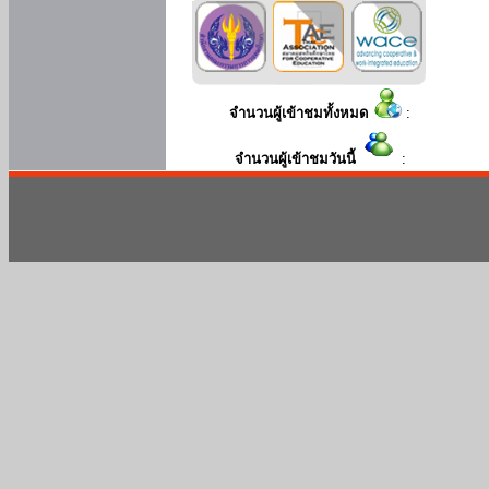
จำนวนผู้เข้าชมทั้งหมด
:
จำนวนผู้เข้าชมวันนี้
: