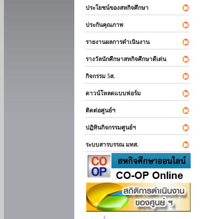
ประโยชน์ของสหกิจศึกษา
ประกันคุณภาพ
รายงานผลการดำเนินงาน
รางวัลนักศึกษาสหกิจศึกษาดีเด่น
กิจกรรม 5ส.
ดาวน์โหลดแบบฟอร์ม
ติดต่อศูนย์ฯ
ปฏิทินกิจกรรมศูนย์ฯ
ระบบสารบรรณ มทส.