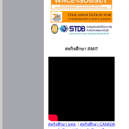
สหกิจศึกษา RMIT
สหกิจศึกษา มทส.
|
สหกิจศึกษา CANADA