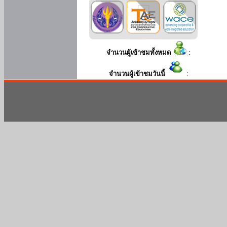
จำนวนผู้เข้าชมทั้งหมด
:
จำนวนผู้เข้าชมวันนี้
: