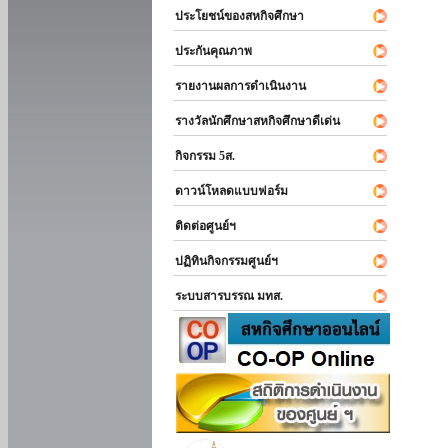
ประโยชน์ของสหกิจศึกษา
ประกันคุณภาพ
รายงานผลการดำเนินงาน
รางวัลนักศึกษาสหกิจศึกษาดีเด่น
กิจกรรม 5ส.
ดาวน์โหลดแบบฟอร์ม
ติดต่อศูนย์ฯ
ปฏิทินกิจกรรมศูนย์ฯ
ระบบสารบรรณ มทส.