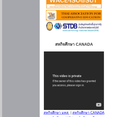
สหกิจศึกษา CANADA
สหกิจศึกษา มทส.
|
สหกิจศึกษา CANADA