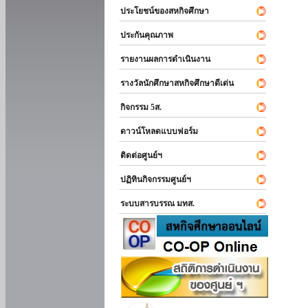
ประโยชน์ของสหกิจศึกษา
ประกันคุณภาพ
รายงานผลการดำเนินงาน
รางวัลนักศึกษาสหกิจศึกษาดีเด่น
กิจกรรม 5ส.
ดาวน์โหลดแบบฟอร์ม
ติดต่อศูนย์ฯ
ปฏิทินกิจกรรมศูนย์ฯ
ระบบสารบรรณ มทส.