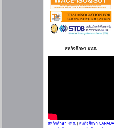
สหกิจศึกษา มทส.
สหกิจศึกษา มทส.
|
สหกิจศึกษา CANADA