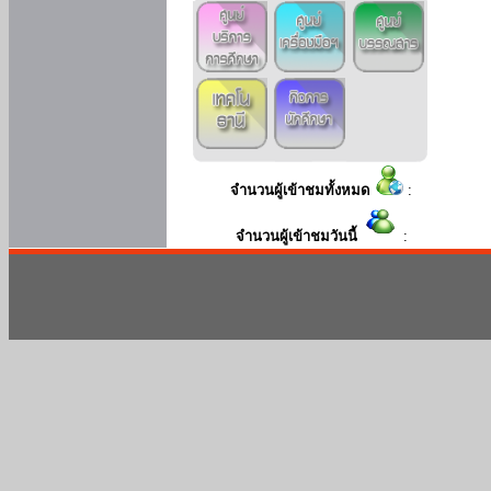
จำนวนผู้เข้าชมทั้งหมด
:
จำนวนผู้เข้าชมวันนี้
: