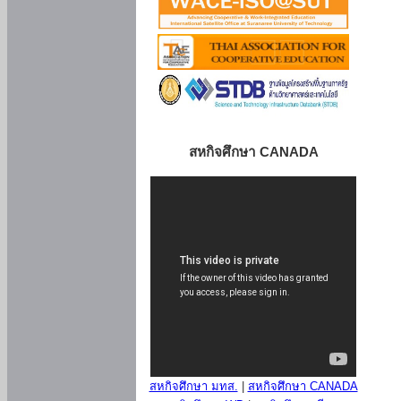
สหกิจศึกษา CANADA
สหกิจศึกษา มทส.
|
สหกิจศึกษา CANADA