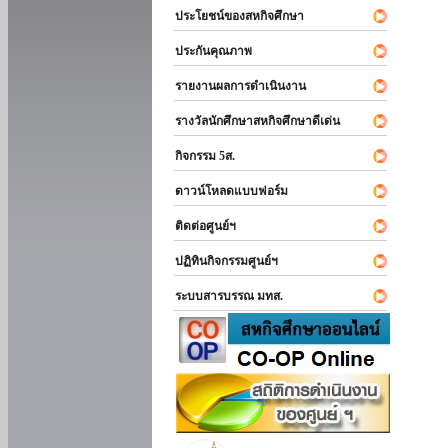
ประโยชน์ของสหกิจศึกษา
ประกันคุณภาพ
รายงานผลการดำเนินงาน
รางวัลนักศึกษาสหกิจศึกษาดีเด่น
กิจกรรม 5ส.
ดาวน์โหลดแบบฟอร์ม
ติดต่อศูนย์ฯ
ปฏิทินกิจกรรมศูนย์ฯ
ระบบสารบรรณ มทส.