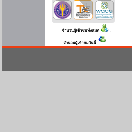
จำนวนผู้เข้าชมทั้งหมด
:
จำนวนผู้เข้าชมวันนี้
: