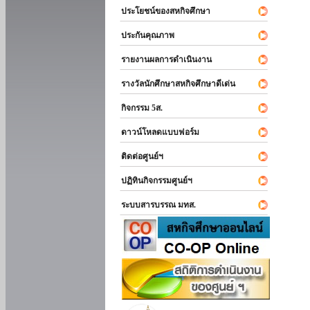
ประโยชน์ของสหกิจศึกษา
ประกันคุณภาพ
รายงานผลการดำเนินงาน
รางวัลนักศึกษาสหกิจศึกษาดีเด่น
กิจกรรม 5ส.
ดาวน์โหลดแบบฟอร์ม
ติดต่อศูนย์ฯ
ปฏิทินกิจกรรมศูนย์ฯ
ระบบสารบรรณ มทส.