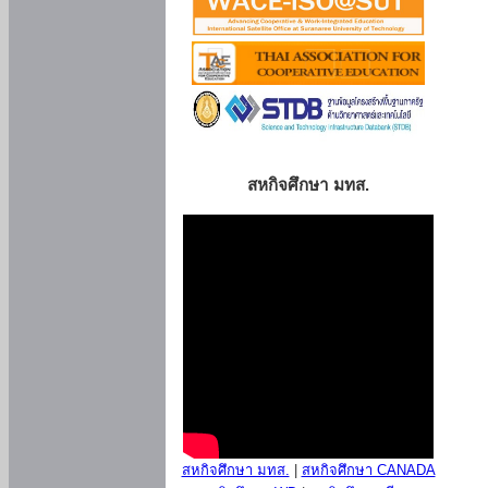
สหกิจศึกษา มทส.
สหกิจศึกษา มทส.
|
สหกิจศึกษา CANADA