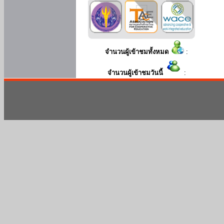
จำนวนผู้เข้าชมทั้งหมด
:
จำนวนผู้เข้าชมวันนี้
: