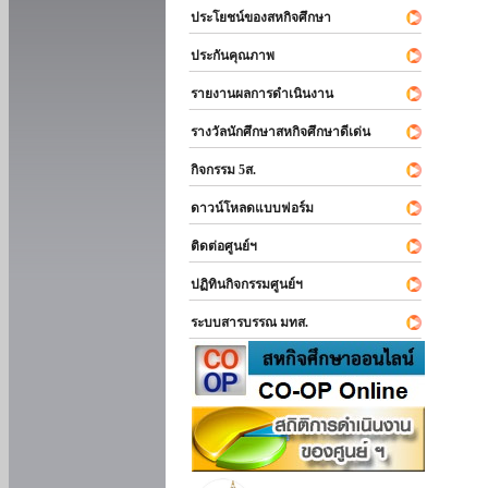
ประโยชน์ของสหกิจศึกษา
ประกันคุณภาพ
รายงานผลการดำเนินงาน
รางวัลนักศึกษาสหกิจศึกษาดีเด่น
กิจกรรม 5ส.
ดาวน์โหลดแบบฟอร์ม
ติดต่อศูนย์ฯ
ปฏิทินกิจกรรมศูนย์ฯ
ระบบสารบรรณ มทส.