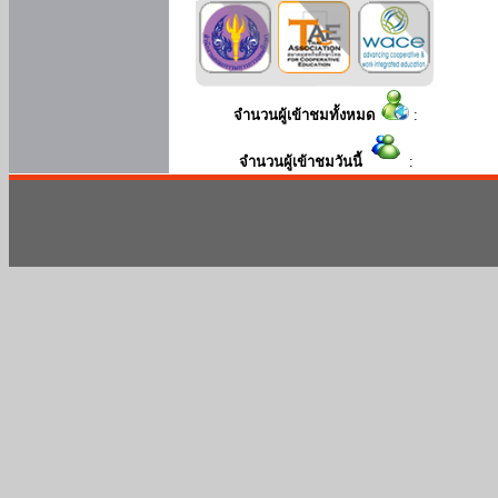
จำนวนผู้เข้าชมทั้งหมด
:
จำนวนผู้เข้าชมวันนี้
: