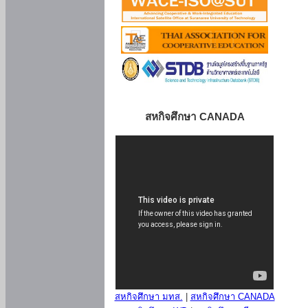
สหกิจศึกษา CANADA
สหกิจศึกษา มทส.
|
สหกิจศึกษา CANADA