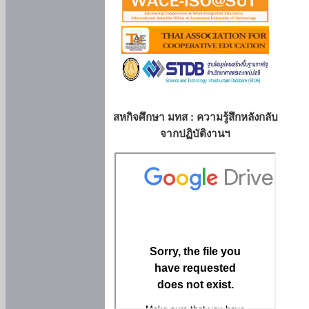
สหกิจศึกษา มทส : ความรู้สึกหลังกลับ
จากปฏิบัติงานฯ