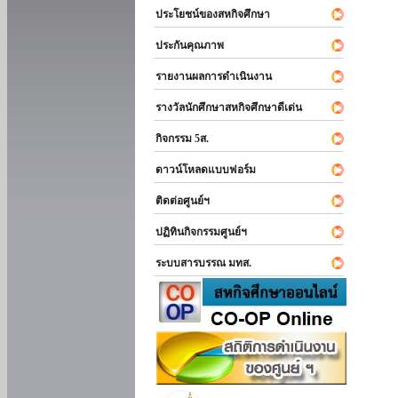
ประโยชน์ของสหกิจศึกษา
ประกันคุณภาพ
รายงานผลการดำเนินงาน
รางวัลนักศึกษาสหกิจศึกษาดีเด่น
กิจกรรม 5ส.
ดาวน์โหลดแบบฟอร์ม
ติดต่อศูนย์ฯ
ปฏิทินกิจกรรมศูนย์ฯ
ระบบสารบรรณ มทส.