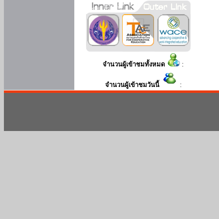
จำนวนผู้เข้าชมทั้งหมด
:
จำนวนผู้เข้าชมวันนี้
: