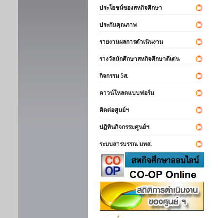
ประโยชน์ของสหกิจศึกษา
ประกันคุณภาพ
รายงานผลการดำเนินงาน
รางวัลนักศึกษาสหกิจศึกษาดีเด่น
กิจกรรม 5ส.
ดาวน์โหลดแบบฟอร์ม
ติดต่อศูนย์ฯ
ปฏิทินกิจกรรมศูนย์ฯ
ระบบสารบรรณ มทส.