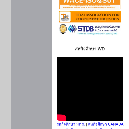
สหกิจศึกษา WD
สหกิจศึกษา มทส.
|
สหกิจศึกษา CANADA