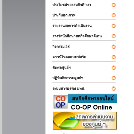
ประโยชน์ของสหกิจศึกษา
ประกันคุณภาพ
รายงานผลการดำเนินงาน
รางวัลนักศึกษาสหกิจศึกษาดีเด่น
กิจกรรม 5ส.
ดาวน์โหลดแบบฟอร์ม
ติดต่อศูนย์ฯ
ปฏิทินกิจกรรมศูนย์ฯ
ระบบสารบรรณ มทส.