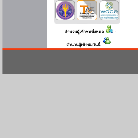
จำนวนผู้เข้าชมทั้งหมด
:
จำนวนผู้เข้าชมวันนี้
: