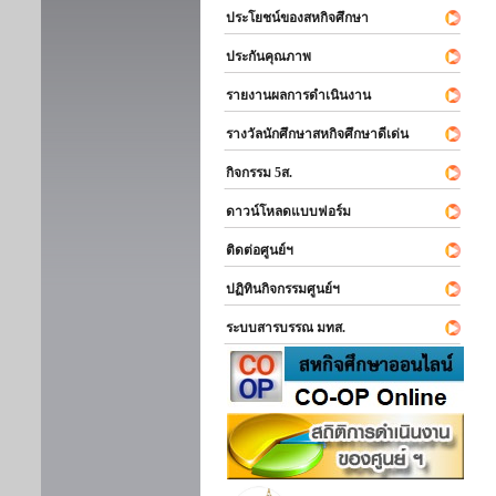
ประโยชน์ของสหกิจศึกษา
ประกันคุณภาพ
รายงานผลการดำเนินงาน
รางวัลนักศึกษาสหกิจศึกษาดีเด่น
กิจกรรม 5ส.
ดาวน์โหลดแบบฟอร์ม
ติดต่อศูนย์ฯ
ปฏิทินกิจกรรมศูนย์ฯ
ระบบสารบรรณ มทส.