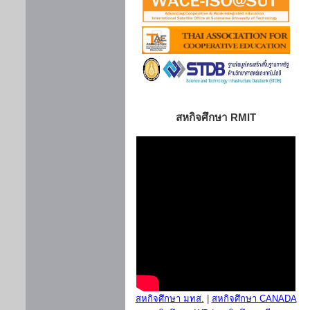
สหกิจศึกษา RMIT
สหกิจศึกษา มทส.
|
สหกิจศึกษา CANADA