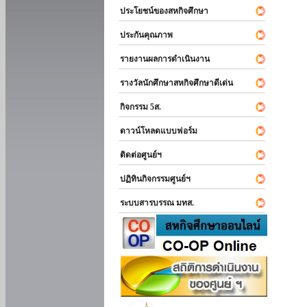
ประโยชน์ของสหกิจศึกษา
ประกันคุณภาพ
รายงานผลการดำเนินงาน
รางวัลนักศึกษาสหกิจศึกษาดีเด่น
กิจกรรม 5ส.
ดาวน์โหลดแบบฟอร์ม
ติดต่อศูนย์ฯ
ปฏิทินกิจกรรมศูนย์ฯ
ระบบสารบรรณ มทส.