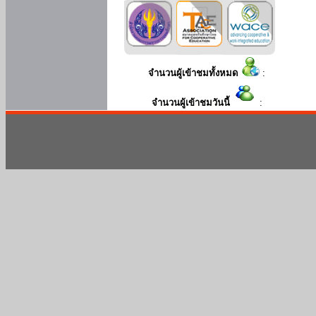
จำนวนผู้เข้าชมทั้งหมด
:
จำนวนผู้เข้าชมวันนี้
: