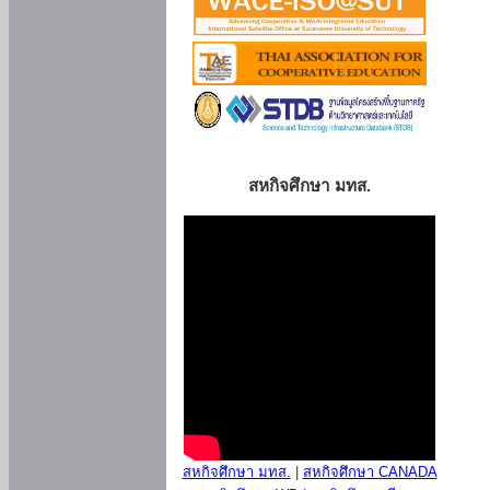
สหกิจศึกษา มทส.
สหกิจศึกษา มทส.
|
สหกิจศึกษา CANADA