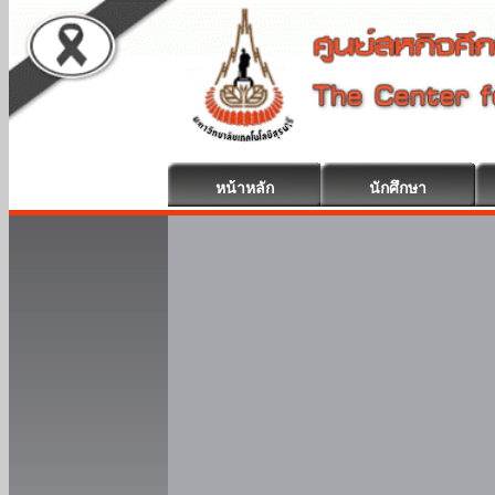
หน้าหลัก
นักศึกษา