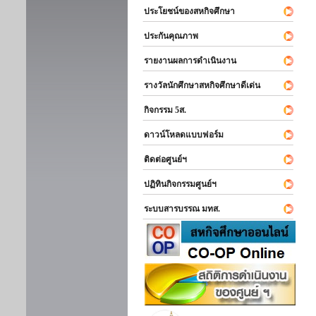
ประโยชน์ของสหกิจศึกษา
ประกันคุณภาพ
รายงานผลการดำเนินงาน
รางวัลนักศึกษาสหกิจศึกษาดีเด่น
กิจกรรม 5ส.
ดาวน์โหลดแบบฟอร์ม
ติดต่อศูนย์ฯ
ปฏิทินกิจกรรมศูนย์ฯ
ระบบสารบรรณ มทส.