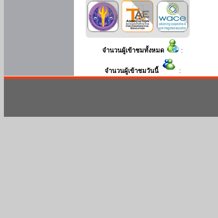
จำนวนผู้เข้าชมทั้งหมด
:
จำนวนผู้เข้าชมวันนี้
: