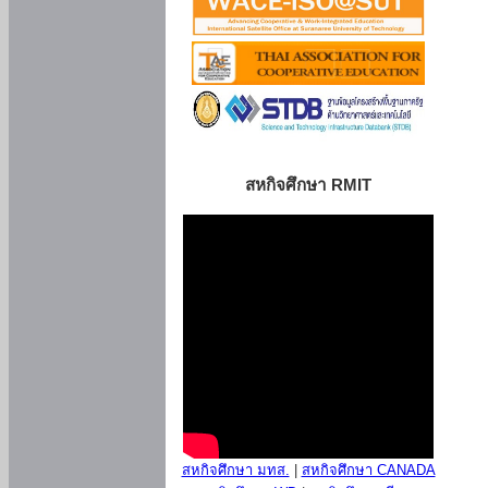
สหกิจศึกษา RMIT
สหกิจศึกษา มทส.
|
สหกิจศึกษา CANADA