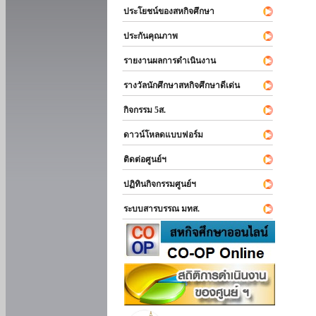
ประโยชน์ของสหกิจศึกษา
ประกันคุณภาพ
รายงานผลการดำเนินงาน
รางวัลนักศึกษาสหกิจศึกษาดีเด่น
กิจกรรม 5ส.
ดาวน์โหลดแบบฟอร์ม
ติดต่อศูนย์ฯ
ปฏิทินกิจกรรมศูนย์ฯ
ระบบสารบรรณ มทส.