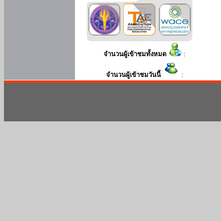
จำนวนผู้เข้าชมทั้งหมด
:
จำนวนผู้เข้าชมวันนี้
: