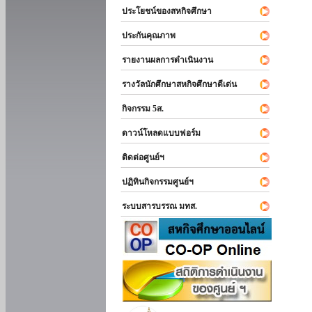
ประโยชน์ของสหกิจศึกษา
ประกันคุณภาพ
รายงานผลการดำเนินงาน
รางวัลนักศึกษาสหกิจศึกษาดีเด่น
กิจกรรม 5ส.
ดาวน์โหลดแบบฟอร์ม
ติดต่อศูนย์ฯ
ปฏิทินกิจกรรมศูนย์ฯ
ระบบสารบรรณ มทส.