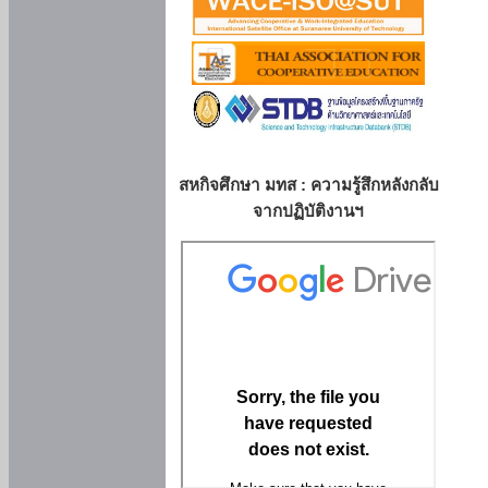
สหกิจศึกษา มทส : ความรู้สึกหลังกลับ
จากปฏิบัติงานฯ