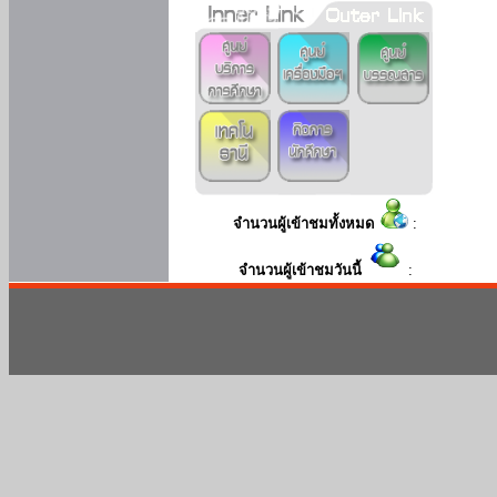
จำนวนผู้เข้าชมทั้งหมด
:
จำนวนผู้เข้าชมวันนี้
: