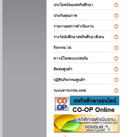
ประโยชน์ของสหกิจศึกษา
ประกันคุณภาพ
รายงานผลการดำเนินงาน
รางวัลนักศึกษาสหกิจศึกษาดีเด่น
กิจกรรม 5ส.
ดาวน์โหลดแบบฟอร์ม
ติดต่อศูนย์ฯ
ปฏิทินกิจกรรมศูนย์ฯ
ระบบสารบรรณ มทส.