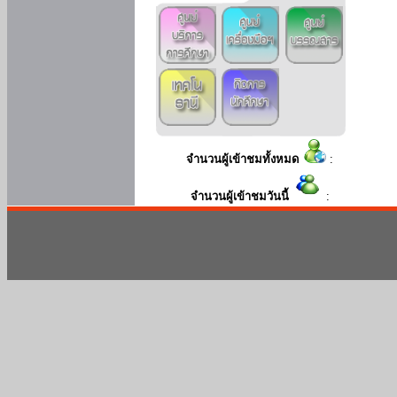
จำนวนผู้เข้าชมทั้งหมด
:
จำนวนผู้เข้าชมวันนี้
: