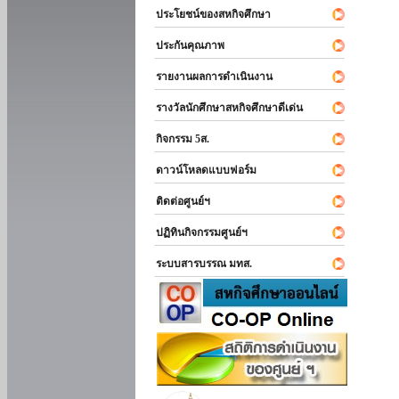
ประโยชน์ของสหกิจศึกษา
ประกันคุณภาพ
รายงานผลการดำเนินงาน
รางวัลนักศึกษาสหกิจศึกษาดีเด่น
กิจกรรม 5ส.
ดาวน์โหลดแบบฟอร์ม
ติดต่อศูนย์ฯ
ปฏิทินกิจกรรมศูนย์ฯ
ระบบสารบรรณ มทส.