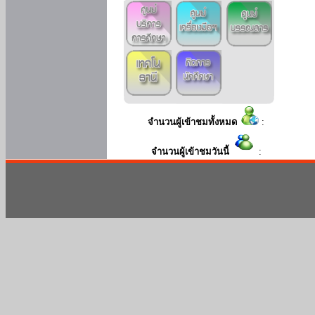
จำนวนผู้เข้าชมทั้งหมด
:
จำนวนผู้เข้าชมวันนี้
: