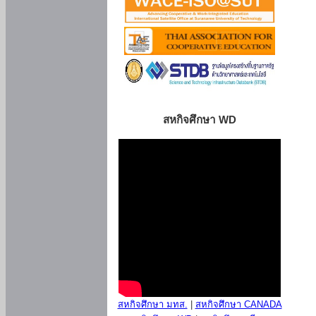
สหกิจศึกษา WD
สหกิจศึกษา มทส.
|
สหกิจศึกษา CANADA