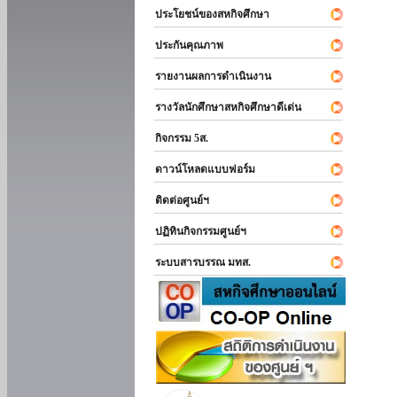
ประโยชน์ของสหกิจศึกษา
ประกันคุณภาพ
รายงานผลการดำเนินงาน
รางวัลนักศึกษาสหกิจศึกษาดีเด่น
กิจกรรม 5ส.
ดาวน์โหลดแบบฟอร์ม
ติดต่อศูนย์ฯ
ปฏิทินกิจกรรมศูนย์ฯ
ระบบสารบรรณ มทส.