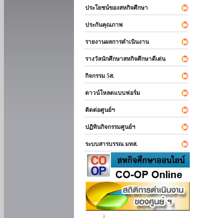
ประโยชน์ของสหกิจศึกษา
ประกันคุณภาพ
รายงานผลการดำเนินงาน
รางวัลนักศึกษาสหกิจศึกษาดีเด่น
กิจกรรม 5ส.
ดาวน์โหลดแบบฟอร์ม
ติดต่อศูนย์ฯ
ปฏิทินกิจกรรมศูนย์ฯ
ระบบสารบรรณ มทส.