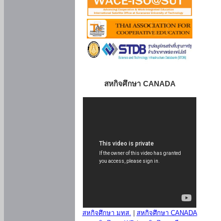
สหกิจศึกษา CANADA
สหกิจศึกษา มทส.
|
สหกิจศึกษา CANADA