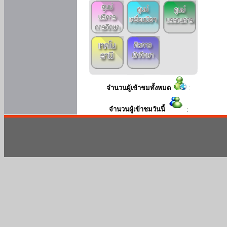
จำนวนผู้เข้าชมทั้งหมด
:
จำนวนผู้เข้าชมวันนี้
: