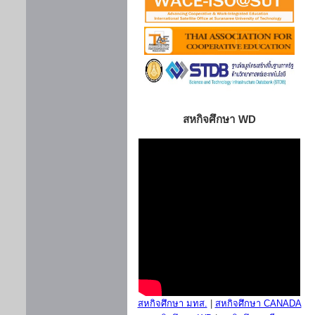
สหกิจศึกษา WD
สหกิจศึกษา มทส.
|
สหกิจศึกษา CANADA