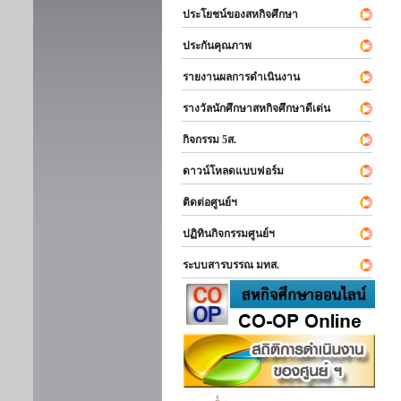
ประโยชน์ของสหกิจศึกษา
ประกันคุณภาพ
รายงานผลการดำเนินงาน
รางวัลนักศึกษาสหกิจศึกษาดีเด่น
กิจกรรม 5ส.
ดาวน์โหลดแบบฟอร์ม
ติดต่อศูนย์ฯ
ปฏิทินกิจกรรมศูนย์ฯ
ระบบสารบรรณ มทส.