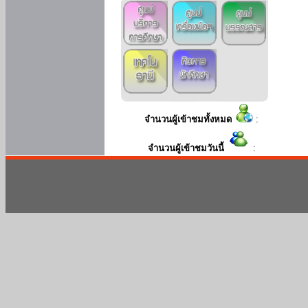
จำนวนผู้เข้าชมทั้งหมด
:
จำนวนผู้เข้าชมวันนี้
: