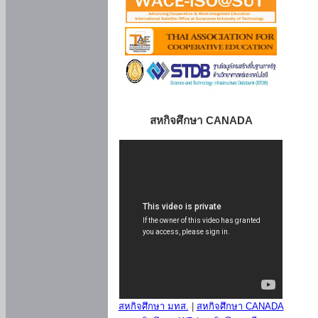
สหกิจศึกษา CANADA
สหกิจศึกษา มทส.
|
สหกิจศึกษา CANADA