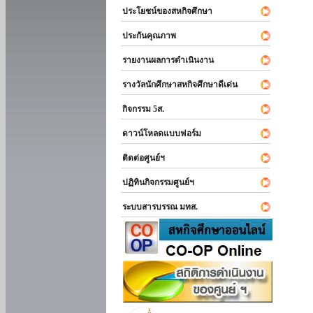
ประโยชน์ของสหกิจศึกษา
ประกันคุณภาพ
รายงานผลการดำเนินงาน
รางวัลนักศึกษาสหกิจศึกษาดีเด่น
กิจกรรม 5ส.
ดาวน์โหลดแบบฟอร์ม
ติดต่อศูนย์ฯ
ปฏิทินกิจกรรมศูนย์ฯ
ระบบสารบรรณ มทส.