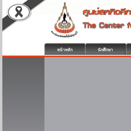
หน้าหลัก
นักศึกษา