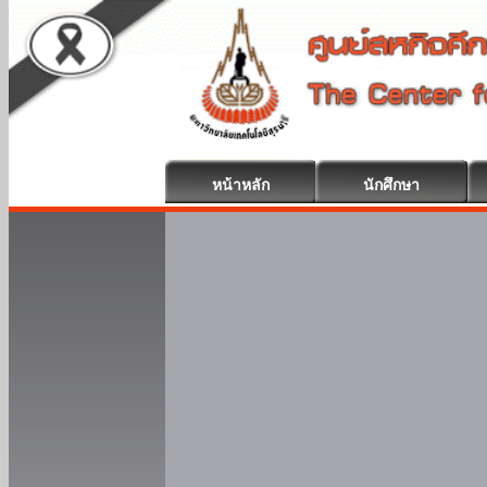
หน้าหลัก
นักศึกษา